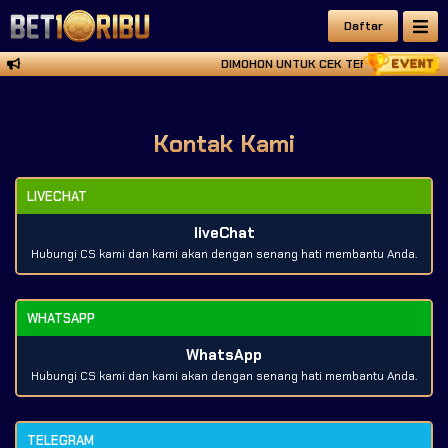
Daftar
DIMOHON UNTUK CEK TERLEBIH DAHULU
Kontak Kami
LIVECHAT
liveChat
Hubungi CS kami dan kami akan dengan senang hati membantu Anda.
WHATSAPP
WhatsApp
Hubungi CS kami dan kami akan dengan senang hati membantu Anda.
TELEGRAM